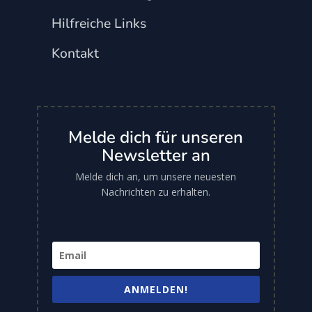
Hilfreiche Links
Kontakt
Melde dich für unseren
Newsletter an
Melde dich an, um unsere neuesten
Nachrichten zu erhalten.
ANMELDEN!