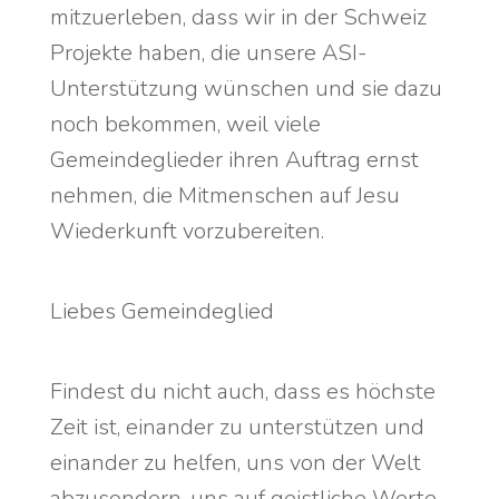
mitzuerleben, dass wir in der Schweiz
Projekte haben, die unsere ASI-
Unterstützung wünschen und sie dazu
noch bekommen, weil viele
Gemeindeglieder ihren Auftrag ernst
nehmen, die Mitmenschen auf Jesu
Wiederkunft vorzubereiten.
Liebes Gemeindeglied
Findest du nicht auch, dass es höchste
Zeit ist, einander zu unterstützen und
einander zu helfen, uns von der Welt
abzusondern, uns auf geistliche Werte