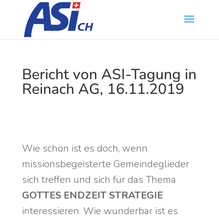
Bericht von ASI-Tagung in
Reinach AG, 16.11.2019
Wie schön ist es doch, wenn
missionsbegeisterte Gemeindeglieder
sich treffen und sich für das Thema
GOTTES ENDZEIT STRATEGIE
interessieren. Wie wunderbar ist es