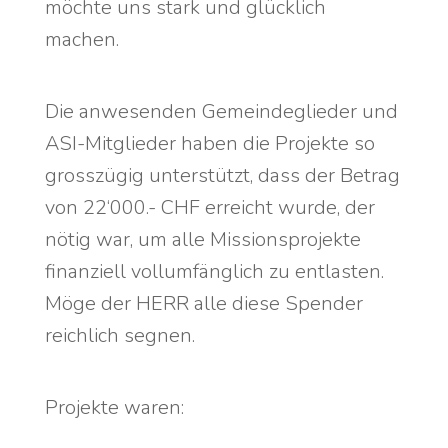
möchte uns stark und glücklich
machen.
Die anwesenden Gemeindeglieder und
ASI-Mitglieder haben die Projekte so
grosszügig unterstützt, dass der Betrag
von 22‘000.- CHF erreicht wurde, der
nötig war, um alle Missionsprojekte
finanziell vollumfänglich zu entlasten.
Möge der HERR alle diese Spender
reichlich segnen.
Projekte waren: