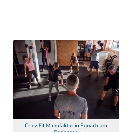
CrossFit Manufaktur in Egnach am