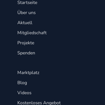
Startseite
Über uns
Aktuell
Mitgliedschaft
Projekte
Spenden
Marktplatz
Blog
Videos
Kostenloses Angebot