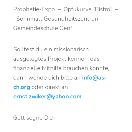
Prophetie-Expo – Öpfukurve (Bistro) –
Sonnmatt Gesundheitszentrum –
Gemeindeschule Genf
Solltest du ein missionarisch
ausgelegtes Projekt kennen, das
finanzielle Mithilfe brauchen könnte,
dann wende dich bitte an
info@asi-
ch.org
oder direkt an
ernst.zwiker@yahoo.com
.
Gott segne Dich