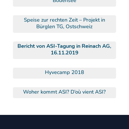
Bodensee
Speise zur rechten Zeit – Projekt in
Bürglen TG, Ostschweiz
Bericht von ASI-Tagung in Reinach AG,
16.11.2019
Hyvecamp 2018
Woher kommt ASI? D’où vient ASI?