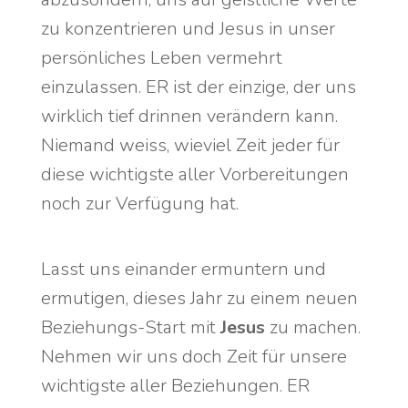
zu konzentrieren und Jesus in unser
persönliches Leben vermehrt
einzulassen. ER ist der einzige, der uns
wirklich tief drinnen verändern kann.
Niemand weiss, wieviel Zeit jeder für
diese wichtigste aller Vorbereitungen
noch zur Verfügung hat.
Lasst uns einander ermuntern und
ermutigen, dieses Jahr zu einem neuen
Beziehungs-Start mit
Jesus
zu machen.
Nehmen wir uns doch Zeit für unsere
wichtigste aller Beziehungen. ER