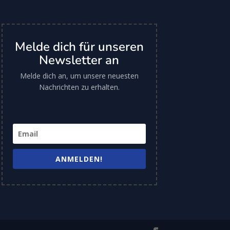
Melde dich für unseren
Newsletter an
Melde dich an, um unsere neuesten
Nachrichten zu erhalten.
ANMELDEN!