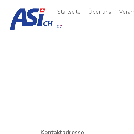
Startseite
Über uns
Veran
Kontaktadresse