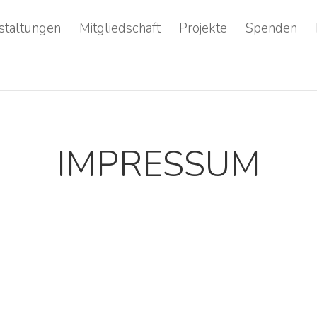
staltungen
Mitgliedschaft
Projekte
Spenden
IMPRESSUM