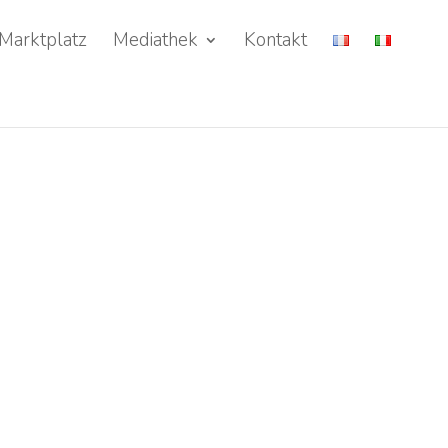
Marktplatz
Mediathek
Kontakt