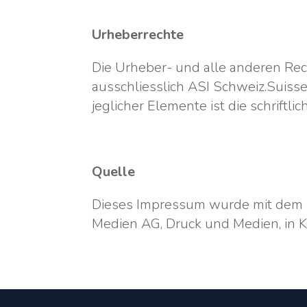
Urheberrechte
Die Urheber- und alle anderen Rec
ausschliesslich ASI Schweiz.Suiss
jeglicher Elemente ist die schrift
Quelle
Dieses Impressum wurde mit dem
Medien AG, Druck und Medien, in Kr