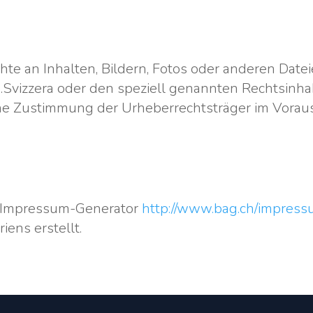
hte an Inhalten, Bildern, Fotos oder anderen Date
e.Svizzera oder den speziell genannten Rechtsinha
liche Zustimmung der Urheberrechtsträger im Vorau
 Impressum-Generator
http://www.bag.ch/impres
iens erstellt.