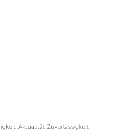
gkeit, Aktualität, Zuverlässigkeit