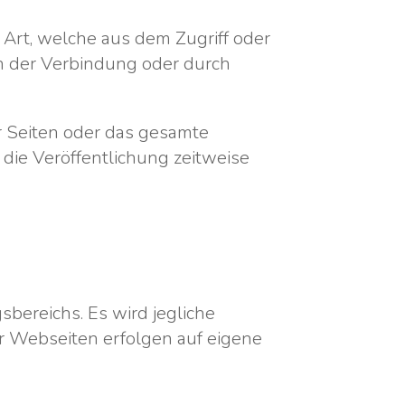
Art, welche aus dem Zugriff oder
ch der Verbindung oder durch
er Seiten oder das gesamte
die Veröffentlichung zeitweise
bereichs. Es wird jegliche
r Webseiten erfolgen auf eigene