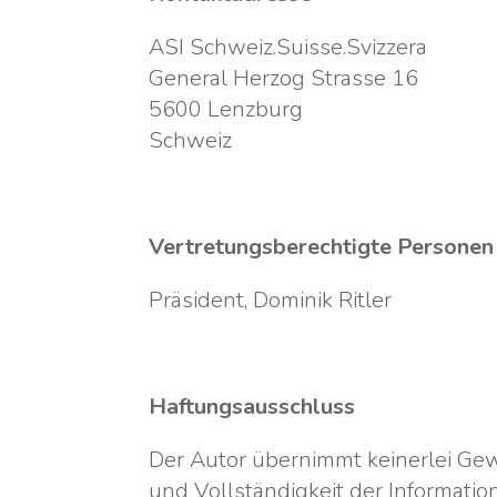
ASI Schweiz.Suisse.Svizzera
General Herzog Strasse 16
5600 Lenzburg
Schweiz
Vertretungsberechtigte Personen
Präsident, Dominik Ritler
Haftungsausschluss
Der Autor übernimmt keinerlei Gewäh
und Vollständigkeit der Informatio