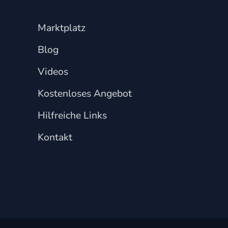
Marktplatz
Blog
Videos
Kostenloses Angebot
Hilfreiche Links
Kontakt