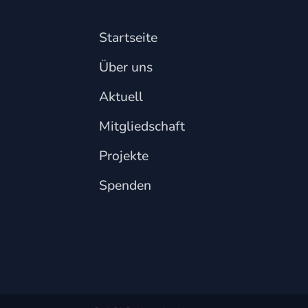
Startseite
Über uns
Aktuell
Mitgliedschaft
Projekte
Spenden