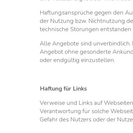
Haftungsansprüche gegen den Auto
der Nutzung bzw. Nichtnutzung der
technische Störungen entstanden 
Alle Angebote sind unverbindlich. 
Angebot ohne gesonderte Ankündig
oder endgültig einzustellen.
Haftung für Links
Verweise und Links auf Webseiten 
Verantwortung für solche Webseite
Gefahr des Nutzers oder der Nutzer