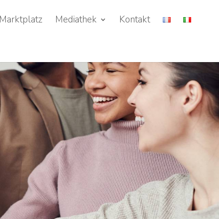
Marktplatz
Mediathek
Kontakt