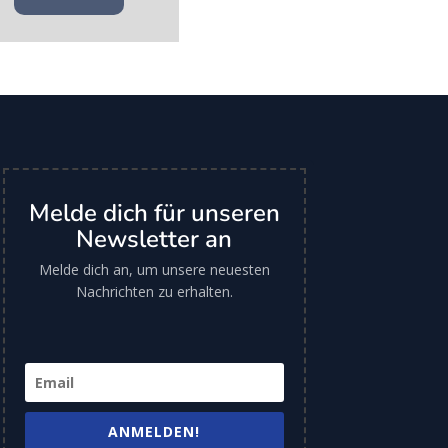
Melde dich für unseren
Newsletter an
Melde dich an, um unsere neuesten
Nachrichten zu erhalten.
ANMELDEN!