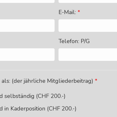
E-Mail:
*
Telefon: P/G
 als: (der jährliche Mitgliederbeitrag)
*
d selbständig (CHF 200.-)
d in Kaderposition (CHF 200.-)