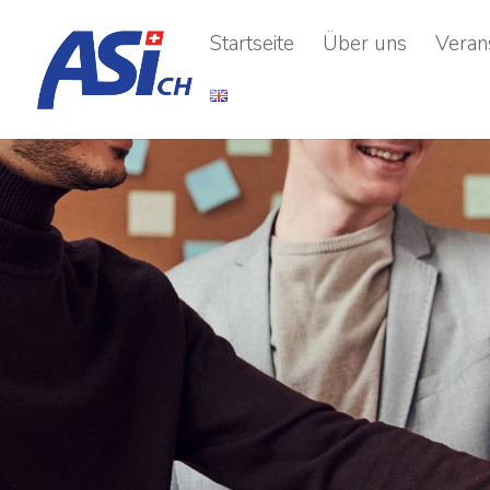
Startseite
Über uns
Veran