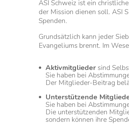
ASI Schweiz ist ein christli
der Mission dienen soll. ASI 
Spenden.
Grundsätzlich kann jeder Sie
Evangeliums brennt. Im Wesen
Aktivmitglieder
sind Selbs
Sie haben bei Abstimmunge
Der Mitglieder-Beitrag belä
Unterstützende Mitglied
Sie haben bei Abstimmunge
Die unterstützenden Mitglie
sondern können ihre Spende 