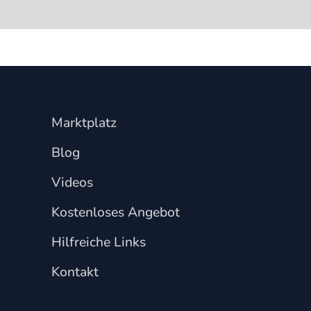
Marktplatz
Blog
Videos
Kostenloses Angebot
Hilfreiche Links
Kontakt