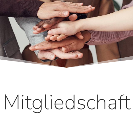
Mitgliedschaft