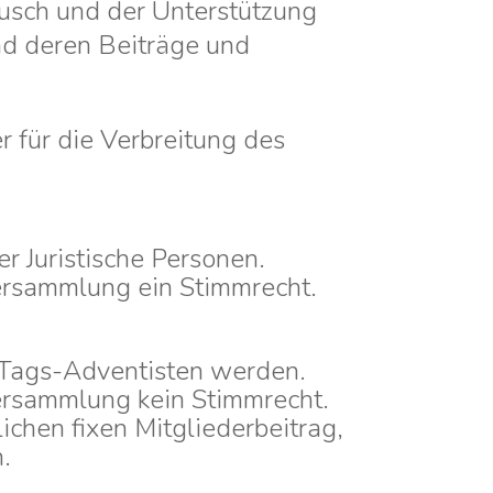
ausch und der Unterstützung
und deren Beiträge und
 für die Verbreitung des
r Juristische Personen.
ersammlung ein Stimmrecht.
-Tags-Adventisten werden.
ersammlung kein Stimmrecht.
ichen fixen Mitgliederbeitrag,
.