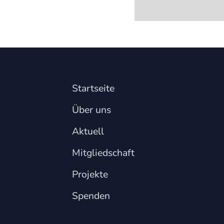
Startseite
Über uns
Aktuell
Mitgliedschaft
Projekte
Spenden