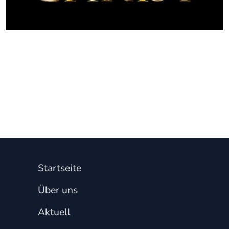
Startseite
Über uns
Aktuell