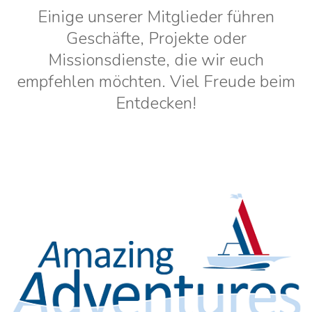
Einige unserer Mitglieder führen
Geschäfte, Projekte oder
Missionsdienste, die wir euch
empfehlen möchten. Viel Freude beim
Entdecken!