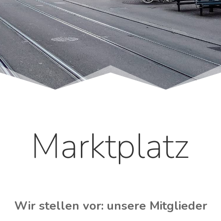
Marktplatz
Wir stellen vor: unsere Mitglieder