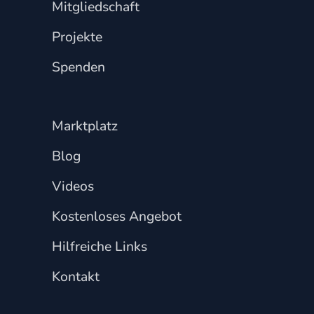
Mitgliedschaft
Projekte
Spenden
Marktplatz
Blog
Videos
Kostenloses Angebot
Hilfreiche Links
Kontakt