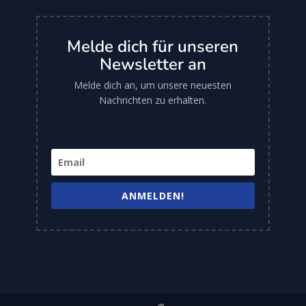
Melde dich für unseren
Newsletter an
Melde dich an, um unsere neuesten
Nachrichten zu erhalten.
ANMELDEN!