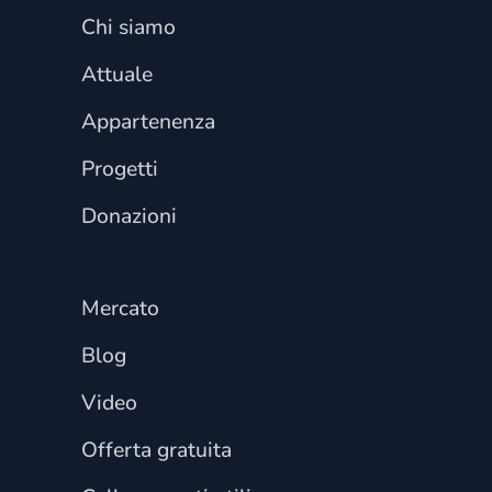
Chi siamo
Attuale
Appartenenza
Progetti
Donazioni
Mercato
Blog
Video
Offerta gratuita