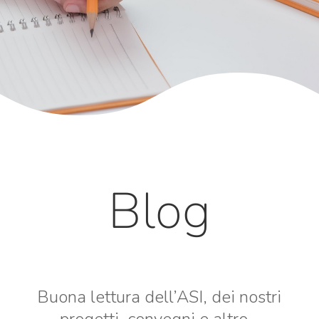
Blog
Buona lettura dell’ASI, dei nostri