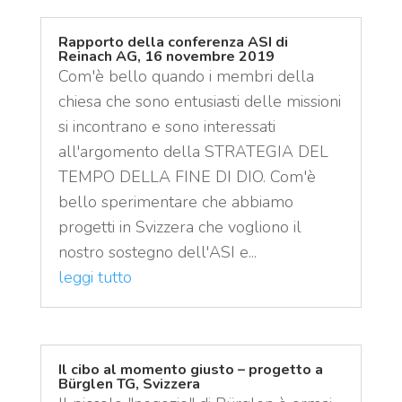
Rapporto della conferenza ASI di
Reinach AG, 16 novembre 2019
Com'è bello quando i membri della
chiesa che sono entusiasti delle missioni
si incontrano e sono interessati
all'argomento della STRATEGIA DEL
TEMPO DELLA FINE DI DIO. Com'è
bello sperimentare che abbiamo
progetti in Svizzera che vogliono il
nostro sostegno dell'ASI e...
leggi tutto
Il cibo al momento giusto – progetto a
Bürglen TG, Svizzera