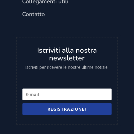
Collegamenti utili
Contatto
Iscriviti alla nostra
newsletter
Iscriviti per ricevere le nostre ultime notizie.
REGISTRAZIONE!