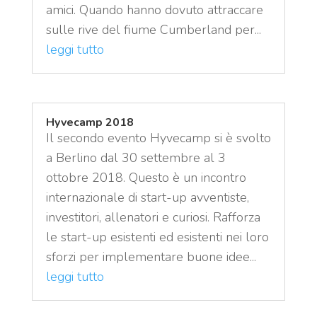
amici. Quando hanno dovuto attraccare
sulle rive del fiume Cumberland per...
leggi tutto
Hyvecamp 2018
Il secondo evento Hyvecamp si è svolto
a Berlino dal 30 settembre al 3
ottobre 2018. Questo è un incontro
internazionale di start-up avventiste,
investitori, allenatori e curiosi. Rafforza
le start-up esistenti ed esistenti nei loro
sforzi per implementare buone idee...
leggi tutto